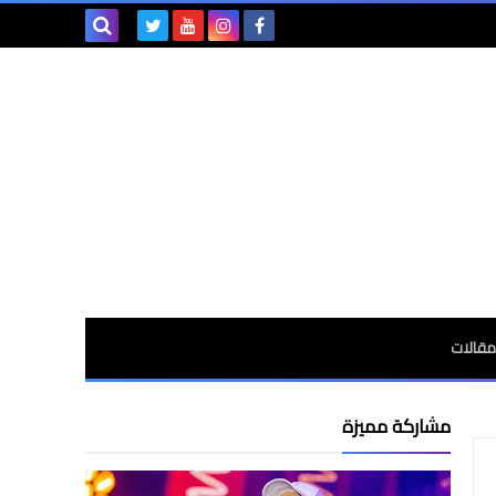
بحث هذه
المدونة
الإلكترونية
ومقالات
مشاركة مميزة