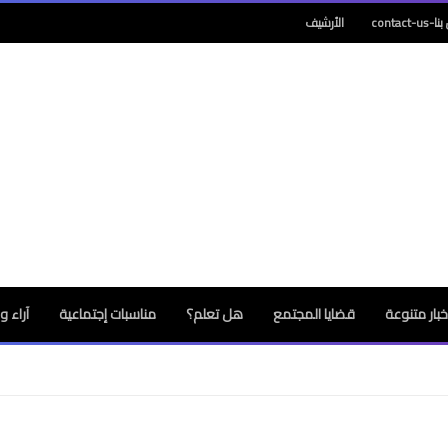
contact-
الأرشيف
خبار متنوعة
قضايا المجتمع
هل تعلم؟
مناسبات إجتماعية
آراء 