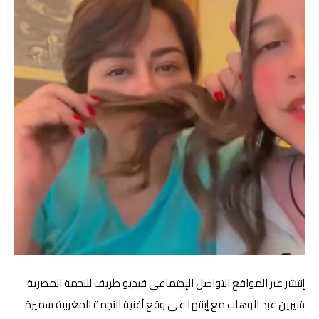
إنتشر عبر المواقع التواصل الإجتماعي فيديو طريف للنجمة المصرية
شيرين عبد الوهاب
مع إبنتها على وقع أغنية النجمة المغربية سميرة