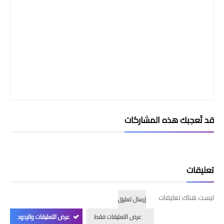
قد تُعجبك هذه المشاركات
تعليقات
ليست هناك تعليقات
إرسال تعليق
عرض التعليقات فقط
عرض التعليقات والردود