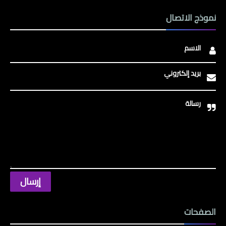
نموذج الاتصال
الاسم
بريد إلكتروني
رسالة
الصفحات