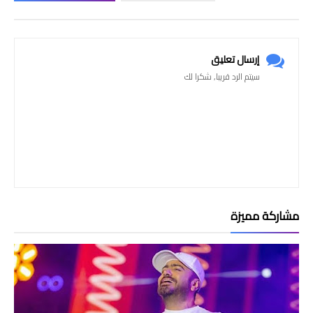
إرسال تعليق
سيتم الرد قريبا, شكرا لك
مشاركة مميزة